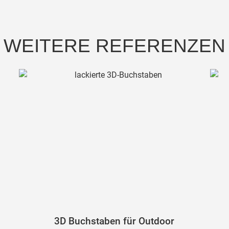
WEITERE REFERENZEN
3D Buchstaben für Outdoor