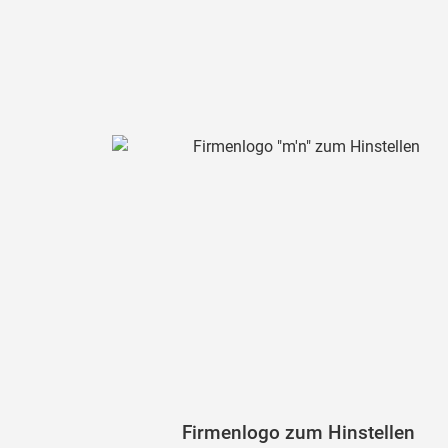
Firmenlogo zum Hinstellen