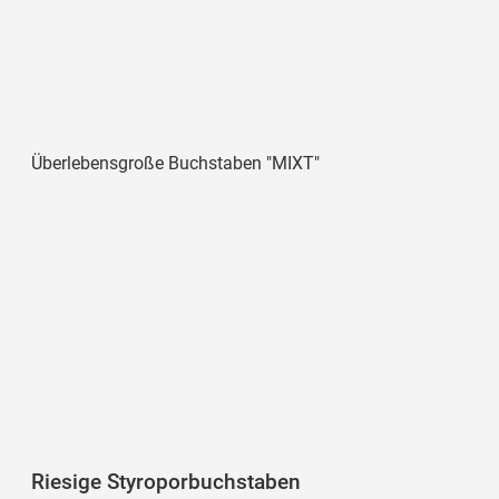
Riesige Styroporbuchstaben