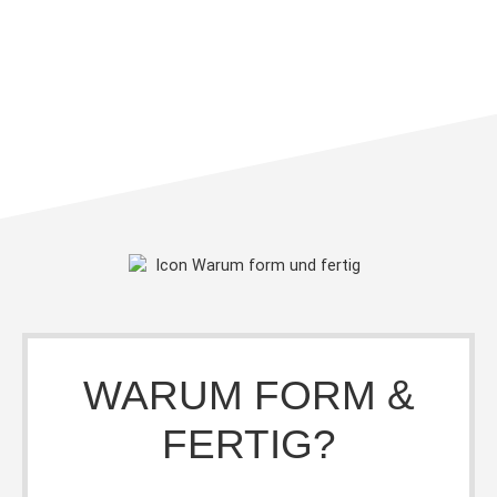
WARUM FORM &
FERTIG?