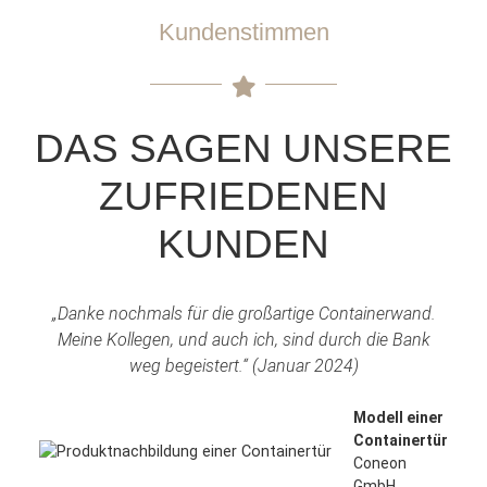
Kundenstimmen
DAS SAGEN UNSERE
ZUFRIEDENEN
KUNDEN
„Danke nochmals für die großartige Containerwand.
Meine Kollegen, und auch ich, sind durch die Bank
weg begeistert.“ (Januar 2024)
Modell einer
Containertür
Coneon
GmbH