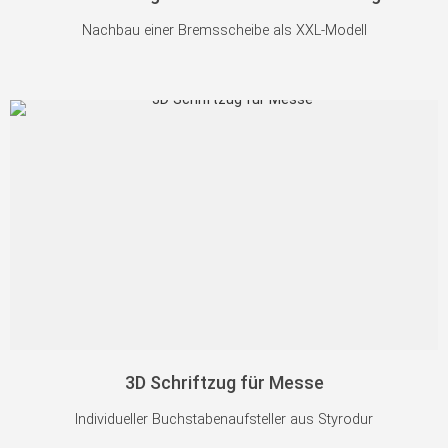
Nachbau einer Bremsscheibe als XXL-Modell
3D Schriftzug für Messe
Individueller Buchstabenaufsteller aus Styrodur