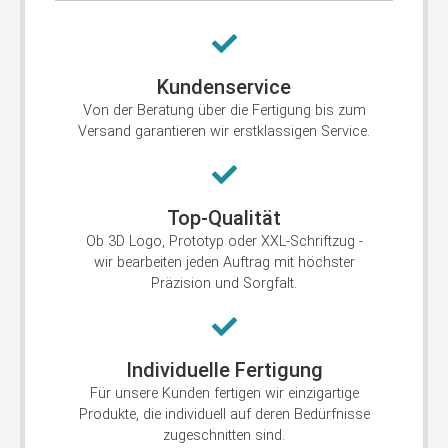
Kundenservice
Von der Beratung über die Fertigung bis zum
Versand garantieren wir erstklassigen Service.
Top-Qualität
Ob 3D Logo, Prototyp oder XXL-Schriftzug -
wir bearbeiten jeden Auftrag mit höchster
Präzision und Sorgfalt.
Individuelle Fertigung
Für unsere Kunden fertigen wir einzigartige
Produkte, die individuell auf deren Bedürfnisse
zugeschnitten sind.