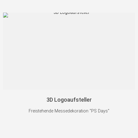
3D Logoaufsteller
Freistehende Messedekoration "PS Days"