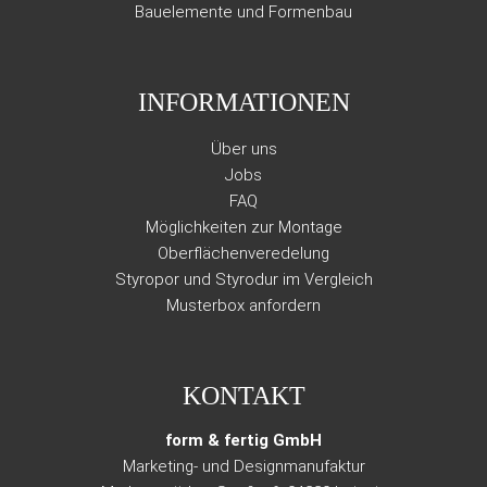
Bauelemente und Formenbau
INFORMATIONEN
Über uns
Jobs
FAQ
Möglichkeiten zur Montage
Oberflächenveredelung
Styropor und Styrodur im Vergleich
Musterbox anfordern
KONTAKT
form & fertig GmbH
Marketing- und Designmanufaktur