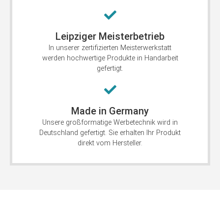
Leipziger Meisterbetrieb
In unserer zertifizierten Meisterwerkstatt
werden hochwertige Produkte in Handarbeit
gefertigt.
Made in Germany
Unsere großformatige Werbetechnik wird in
Deutschland gefertigt. Sie erhalten Ihr Produkt
direkt vom Hersteller.