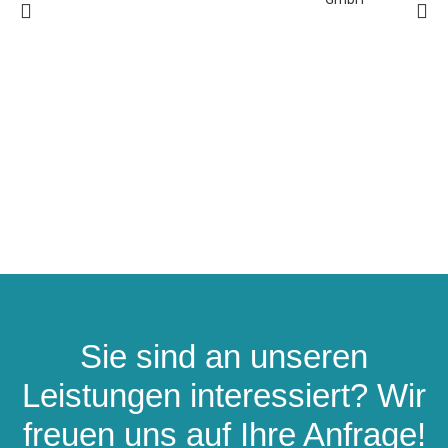
Sie sind an unseren
Leistungen interessiert? Wir
freuen uns auf Ihre Anfrage!