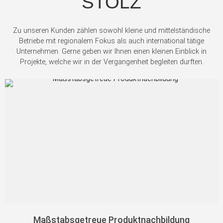
STOLZ
Zu unseren Kunden zählen sowohl kleine und mittelständische
Betriebe mit regionalem Fokus als auch international tätige
Unternehmen. Gerne geben wir Ihnen einen kleinen Einblick in
Projekte, welche wir in der Vergangenheit begleiten durften.
Maßstabsgetreue Produktnachbildung