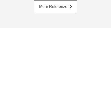
Mehr Referenzen