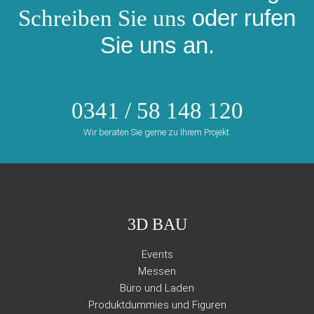
Schreiben Sie uns
oder rufen
Sie uns an.
0341 / 58 148 120
Wir beraten Sie gerne zu Ihrem Projekt.
3D BAU
Events
Messen
Büro und Laden
Produktdummies und Figuren