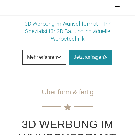
3D Werbung im Wunschformat – Ihr
Spezialist für 3D Bau und individuelle
Werbetechnik
Mehr erfahren
Jetzt anfragen
Über form & fertig
3D WERBUNG IM