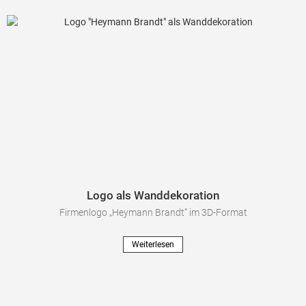
Logo als Wanddekoration
Firmenlogo „Heymann Brandt“ im 3D-Format
Weiterlesen