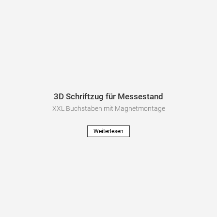
3D Schriftzug für Messestand
XXL Buchstaben mit Magnetmontage
Weiterlesen