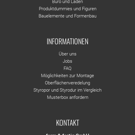
Büro und Laden
Produktdummies und Figuren
Bauelemente und Formenbau
INFORMATIONEN
Über uns
Jobs
FAQ
Möglichkeiten zur Montage
Oberflächenveredelung
Styropor und Styrodur im Vergleich
Musterbox anfordern
KONTAKT