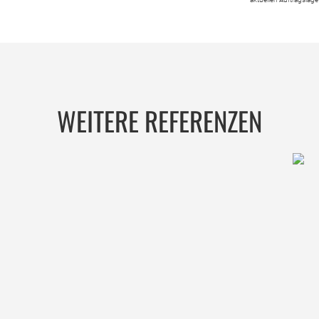
WEITERE REFERENZEN