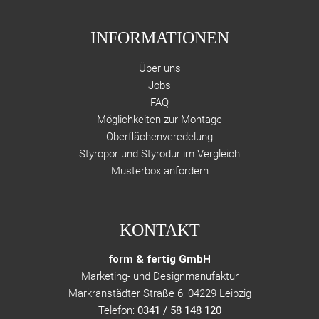
INFORMATIONEN
Über uns
Jobs
FAQ
Möglichkeiten zur Montage
Oberflächenveredelung
Styropor und Styrodur im Vergleich
Musterbox anfordern
KONTAKT
form & fertig GmbH
Marketing- und Designmanufaktur
Markranstädter Straße 6, 04229 Leipzig
Telefon:
0341 / 58 148 120