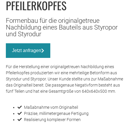
PFEILERKOPFES
Formenbau für die originalgetreue
Nachbildung eines Bauteils aus Styropor
und Styrodur
Jetzt anfragen
Für die Herstellung einer originalgetreuen Nachbildung eines
Pfeilerkopfes produzierten wir eine mehrteilige Betonform aus
Styrodur und Styropor. Unser Kunde stellte uns zur Maßabnahme
das Originalteil bereit. Die passgenaue Negativform besteht aus
fünf Teilen und hat eine Gesamtgröße von 640x640x500 mm.
Maßabnahme vom Originalteil
Präzise, millimetergenaue Fertigung
Realisierung komplexer Formen