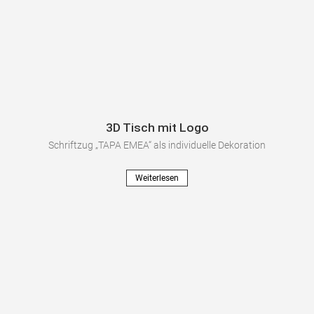
3D Tisch mit Logo
Schriftzug „TAPA EMEA“ als individuelle Dekoration
Weiterlesen