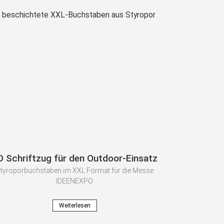
D Schriftzug für den Outdoor-Einsatz
tyroporbuchstaben im XXL Format für die Messe
IDEENEXPO
Weiterlesen