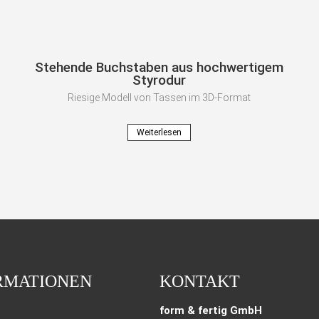
Stehende Buchstaben aus hochwertigem
Styrodur
Riesige Modell von Tassen im 3D-Format
Weiterlesen
RMATIONEN
KONTAKT
form & fertig GmbH