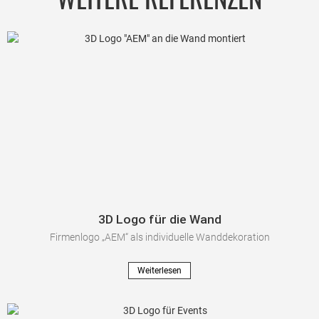
3D Logo für die Wand
Firmenlogo „AEM“ als individuelle Wanddekoration
Weiterlesen