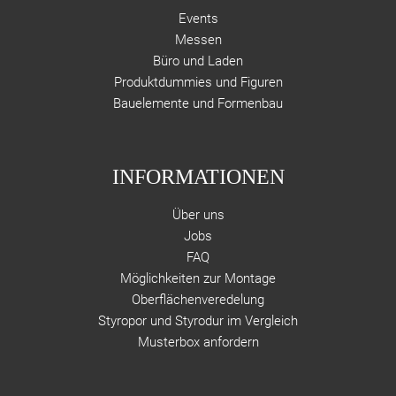
Events
Messen
Büro und Laden
Produktdummies und Figuren
Bauelemente und Formenbau
INFORMATIONEN
Über uns
Jobs
FAQ
Möglichkeiten zur Montage
Oberflächenveredelung
Styropor und Styrodur im Vergleich
Musterbox anfordern