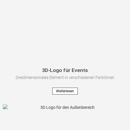
3D-Logo für Events
Dreidimensionales Element in verschiedenen Farbtönen
Weiterlesen