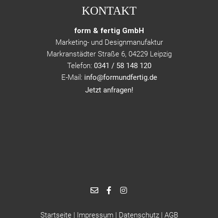
KONTAKT
form & fertig GmbH
Marketing- und Designmanufaktur
Markranstädter Straße 6, 04229 Leipzig
Telefon:
0341 / 58 148 120
E-Mail:
info@formundfertig.de
Jetzt anfragen!
Startseite
|
Impressum
|
Datenschutz
|
AGB