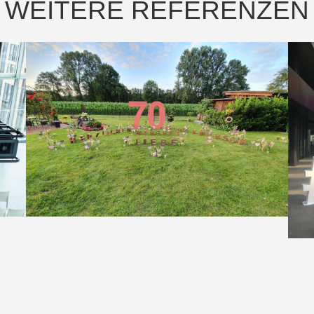
WEITERE REFERENZEN