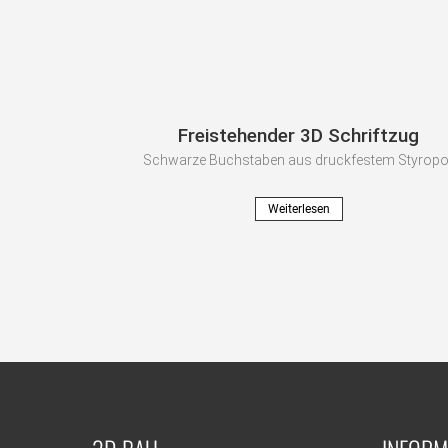
Freistehender 3D Schriftzug
Schwarze Buchstaben aus druckfestem Styropo
Weiterlesen