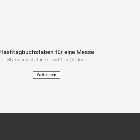
Hashtagbuchstaben für eine Messe
Styroporbuchstaben #ew19 für Outdoor
Weiterlesen